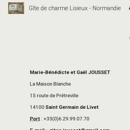
Gîte de charme Lisieux - Normandie
Sk
Marie-Bénédicte et Gaël JOUSSET
La Maison Blanche
15 route de Prêtreville
14100
Saint Germain de Livet
Port
: +33(0)6.29.99.07.70