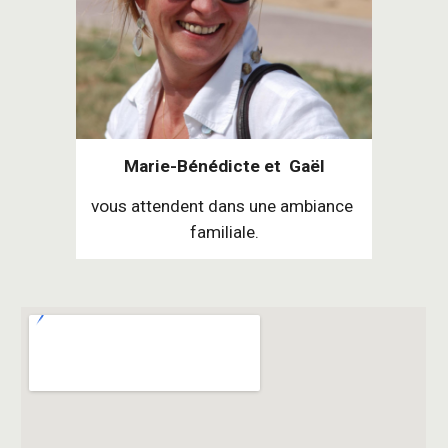
Marie-Bénédicte et  Gaël
vous attendent dans une ambiance 
familiale.