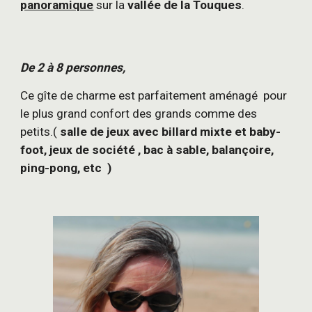
panoramique
 sur la 
vallée de la Touques
.
De 2 à 8 personnes,
Ce gîte de charme est parfaitement aménagé  pour 
le plus grand confort des grands comme des 
petits.( 
salle de jeux avec billard mixte et baby-
foot, jeux de société , bac à sable, balançoire, 
ping-pong, etc  )